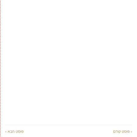
« פוסט קודם
פוסט הבא »