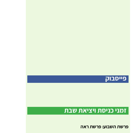
פרשת השבוע: פרשת ראה