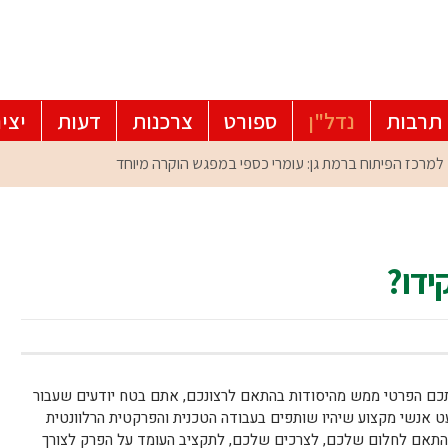
תרבות
נדל"ן
ספורט
צרכנות
דעות
יצי
ידו?
כם הפרטי ממש מהיסודות בהתאם לרצונכם, אתם בטח יודעים שעבור
אנשי מקצוע שיהיו שותפים בעבודה הטכנית והפרקטית הרלוונטית
 בהתאם לחלום שלכם, לצרכים שלכם, לתקציב העומד על הפרק לצורך