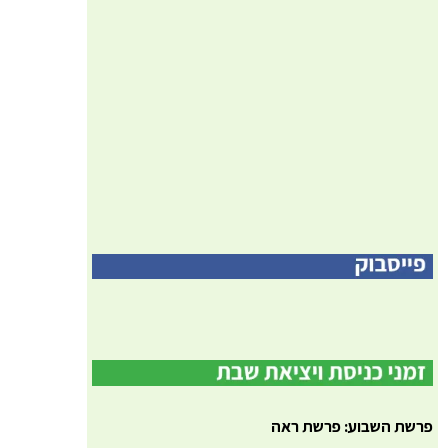
פרשת השבוע: פרשת ראה