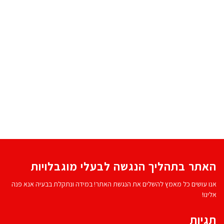
האתר בתהליך הנגשה לבעלי מוגבלויות
אנו עושים כל מאמץ להשלים את הנגשת האתר! במידה ונתקלת בבעיה אנא פנה
אלינו!
תגיות