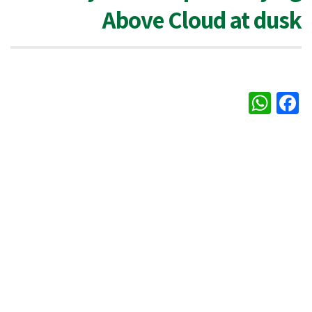
Above Cloud at dusk
WhatsApp
Facebook