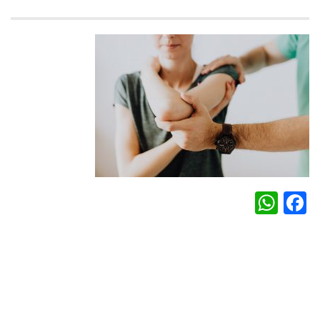
WhatsApp
Facebook