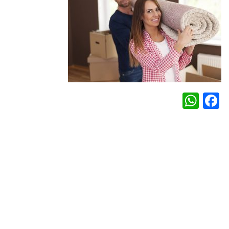
WhatsApp
Facebook