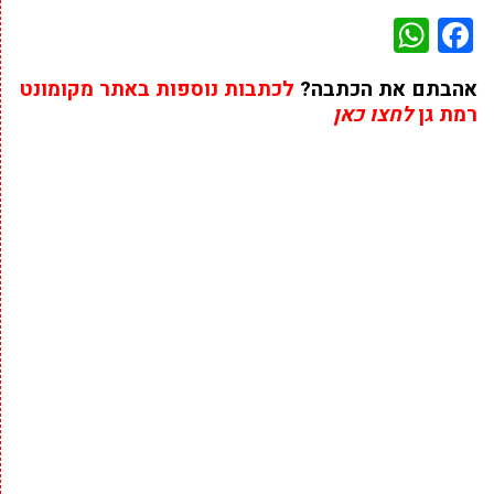
WhatsApp
Facebook
אהבתם את הכתבה?
לכתבות נוספות באתר מקומונט
רמת גן
לחצו כאן