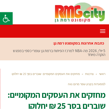
פתח סרגל
תפריט
כתבות אחרונות במקומונט רמת גן:
5 יולי, 2026
מה-NBA למרכז הפיתוח ברמת גן: עומרי כספי במפגש
הוקרה מיוחד
ראשי
»
צרכנות
»
מחזקים את העסקים המקומיים: שוברים בסך 25 ₪ יחלוקו
למסעדות בקניון עופר מרום נווה
מחזקים את העסקים המקומיים:
שוברים בסך 25 ₪ יחלוקו