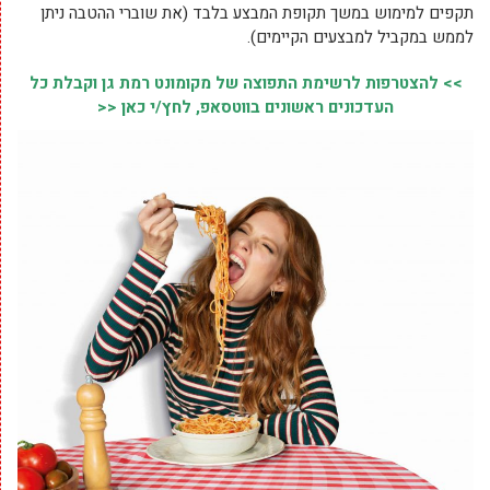
תקפים למימוש במשך תקופת המבצע בלבד (את שוברי ההטבה ניתן
לממש במקביל למבצעים הקיימים).
>> להצטרפות לרשימת התפוצה של מקומונט רמת גן וקבלת כל
העדכונים ראשונים בווטסאפ, לחץ/י כאן <<