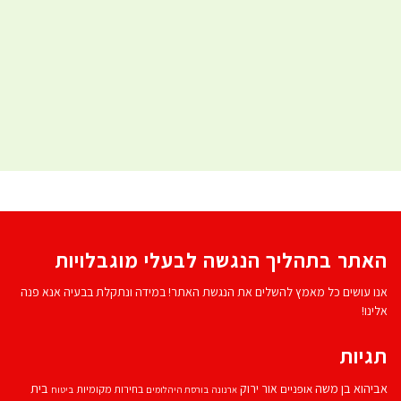
האתר בתהליך הנגשה לבעלי מוגבלויות
אנו עושים כל מאמץ להשלים את הנגשת האתר! במידה ונתקלת בבעיה אנא פנה
אלינו!
תגיות
אביהוא בן משה
בית
אור ירוק
אופניים
בחירות מקומיות
ארנונה
בורסת היהלומים
ביטוח