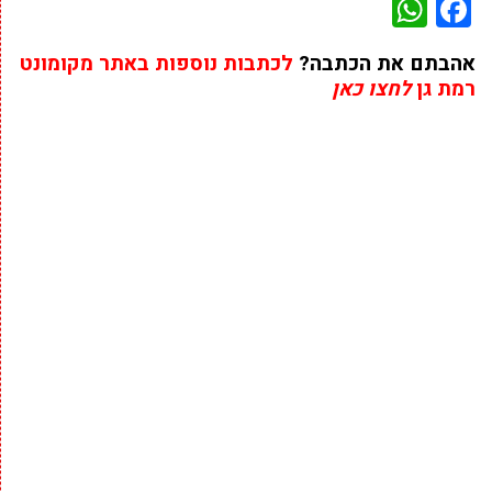
WhatsApp
Facebook
אהבתם את הכתבה?
לכתבות נוספות באתר מקומונט
רמת גן
לחצו כאן