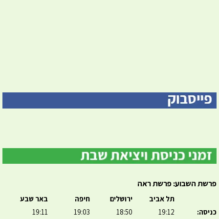
פרשת השבוע: פרשת ראה
תל אביב
ירושלים
חיפה
באר שבע
כניסה:
19:12
18:50
19:03
19:11