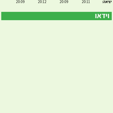
יציאה:
20:11
20:09
20:12
20:09