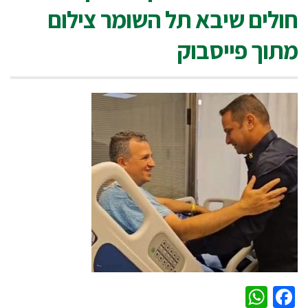
חולים שיבא תל השומר צילום
מתוך פייסבוק
WhatsApp
Facebook