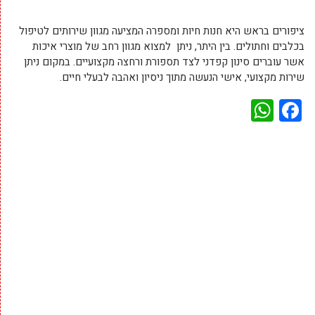
ציפורים בראש היא חנות חיות ומספרה המציעה מגוון שירותים לטיפול
בכלבים וחתולים. בין היתר, ניתן למצוא מגוון רחב של מוצרי איכות
אשר עוברים סינון קפדני לצד תספורת ורחצה מקצועיים. במקום ניתן
שירות מקצועי, אישי הנעשה מתוך ניסיון ואהבה לבעלי חיים.
WhatsApp
Facebook