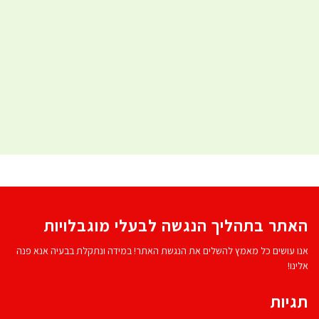
האתר בתהליך הנגשה לבעלי מוגבלויות
אנו עושים כל מאמץ להשלים את הנגשת האתר! במידה ונתקלת בבעיה אנא פנה
אלינו!
תגיות