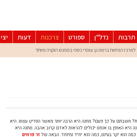
תרבות
נדל"ן
ספורט
צרכנות
דעות
יצי
? חשבתם על כך פעם? מתנה היא הרבה יותר מאשר הפריט עצמו. היא
 היא האופן בו אנחנו יכולים להראות לאדם קרוב אהבה. מתנה היא
כמה הוא יקר בעיננו, כמה הוא יחיד ומיוחד. הבאה של
זר פרחים