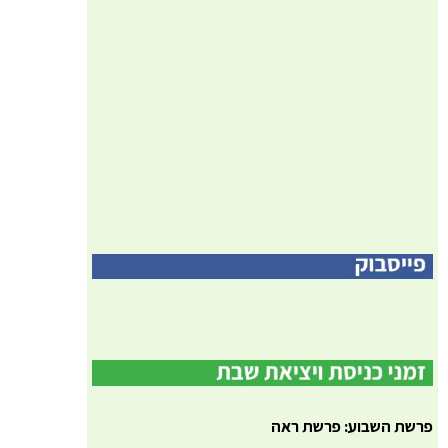
פרשת השבוע: פרשת ראה