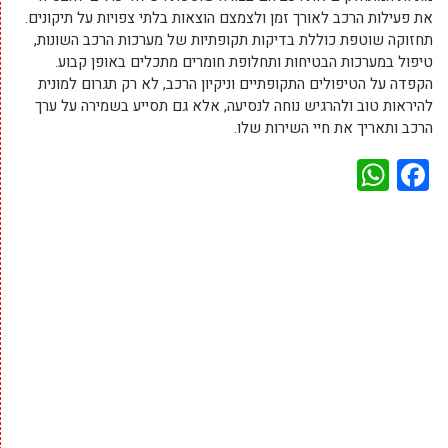
את פעילות הרכב לאורך זמן ולצמצם הוצאות בלתי צפויות על תיקונים.
תחזוקה שוטפת כוללת בדיקות תקופתיות של מערכות הרכב השונות,
טיפול במערכות הבטיחות ותחלופת חומרים מתכלים באופן קבוע.
הקפדה על הטיפולים התקופתיים וניקיון הרכב, לא רק תגרום למונית
להיראות טוב ולהרגיש נוחה לנסיעה, אלא גם תסייע בשמירה על ערך
הרכב ותאריך את חיי השירות שלו.
WhatsApp
Facebook