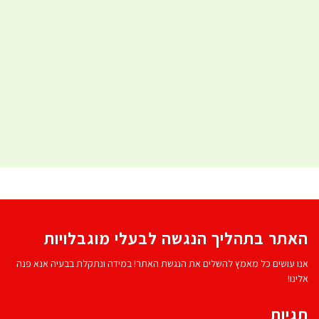
האתר בתהליך הנגשה לבעלי מוגבלויות
אנו עושים כל מאמץ להשלים את הנגשת האתר! במידה ונתקלת בבעיה אנא פנה
אלינו!
תגיות