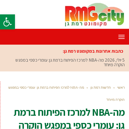
פתח סרגל
תפריט
כתבות אחרונות במקומונט רמת גן:
5 יולי, 2026
מה-NBA למרכז הפיתוח ברמת גן: עומרי כספי במפגש
הוקרה מיוחד
ראשי
»
חדשות רמת גן
»
מה-NBA למרכז הפיתוח ברמת גן: עומרי כספי במפגש
הוקרה מיוחד
מה-NBA למרכז הפיתוח ברמת
גן: עומרי כספי במפגש הוקרה