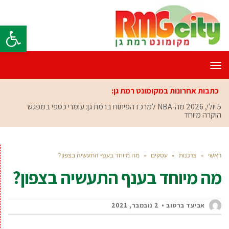
פתח סרגל
תפריט
כתבות אחרונות במקומונט רמת גן:
5 יולי, 2026
מה-NBA למרכז הפיתוח ברמת גן: עומרי כספי במפגש
הוקרה מיוחד
ראשי
»
צרכנות
»
עסקים
»
מה מיוחד בענף התעשיה בצפון?
מה מיוחד בענף התעשיה בצפון?
אביעד ברטוב
2 נובמבר, 2021