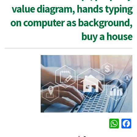
value diagram, hands typing
on computer as background,
buy a house
WhatsApp
Facebook