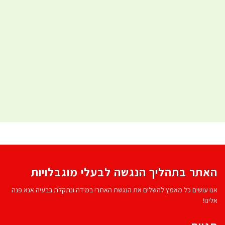
האתר בתהליך הנגשה לבעלי מוגבלויות
אנו עושים כל מאמץ להשלים את הנגשת האתר! במידה ונתקלת בבעיה אנא פנה
אלינו!