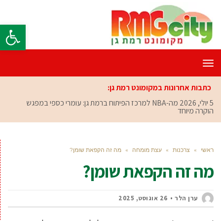
פתח סרגל
תפריט
כתבות אחרונות במקומונט רמת גן:
5 יולי, 2026
מה-NBA למרכז הפיתוח ברמת גן: עומרי כספי במפגש
הוקרה מיוחד
ראשי
»
צרכנות
»
עצת מומחה
»
מה זה הקפאת שומן?
מה זה הקפאת שומן?
ערן הלר
26 אוגוסט, 2025