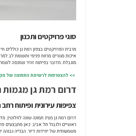
סוגי פרויקטים ותכנון
מרבית הפרויקטים בצפון רמת גן כוללים חי
איכות מגורים מרווח פנימי ותשומת לב למר
מוגבלת. מדובר בפיתוח זהיר שמנסה לשמר 
>> להצטרפות לרשימת התפוצה של מקומו
דרום רמת גן מגמות
צפיפות עירונית ופיתוח רחב 
דרום רמת גן מציג תמונה שונה לחלוטין. מדו
ראשיים ולגבול תל אביב. כאן מתבצעים פרוי
משמעותית של יחידות דיור. הבנייה גבוהה י