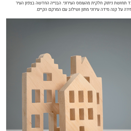
 תחושת ניתוק חלקית מהעומס העירוני. הבנייה החדשה בצפון העיר
ה על קנה מידה עירוני מתון ושילוב עם המרקם הקיים.