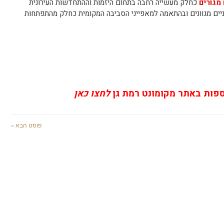
מגורים
כחלק מעשייה רחבה בתחום היזמות וההתחדשות העירונית
יים מגוונים ובהתאמה למאפייני הסביבה המקומית כחלק מהתפתחות
ספות באתר מקומונט רמת גן
לחצו כאן
פוסט הבא »