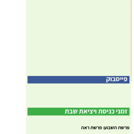
פרשת השבוע: פרשת ראה