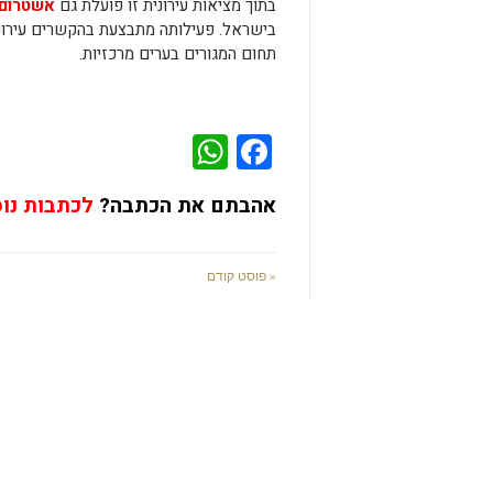
בתוך מציאות עירונית זו פועלת גם
אשטרום 
בישראל. פעילותה מתבצעת בהקשרים עירונ
תחום המגורים בערים מרכזיות.
WhatsApp
Facebook
אהבתם את הכתבה?
לכתבות נו
« פוסט קודם