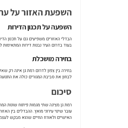
השפעת האזור על ערך
השפעה על תכנון הדירות
הבדלי האזורים משפיעים גם על תכנון הדירו
בעוד בדרום העיר נבנות דירות המתאימות לאו
בחירה מושכלת
בחירה בין צפון לדרום רמת גן אינה רק שאל
לבחון את סביבת המגורים כולה את התנועה
סיכום
רמת גן מציגה שתי מגמות פיתוח שונות המתק
עובר שינוי עירוני מואץ. ההבדלים בין הא
האישיים ולאורח החיים שהוא מבקש לעצמו