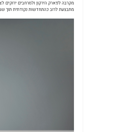
מקרבה לפארק הירקון ולמרחבים ירוקים לצד
מתבצעת לרוב כהתחדשות נקודתית תוך שמיר