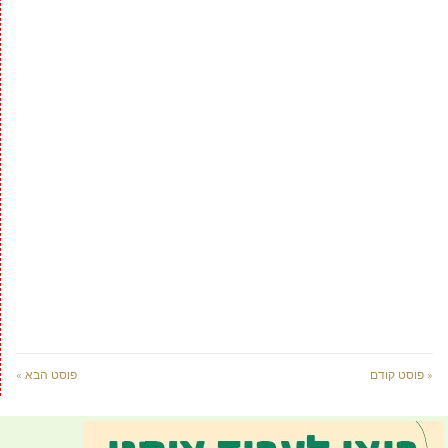
« פוסט קודם
פוסט הבא »