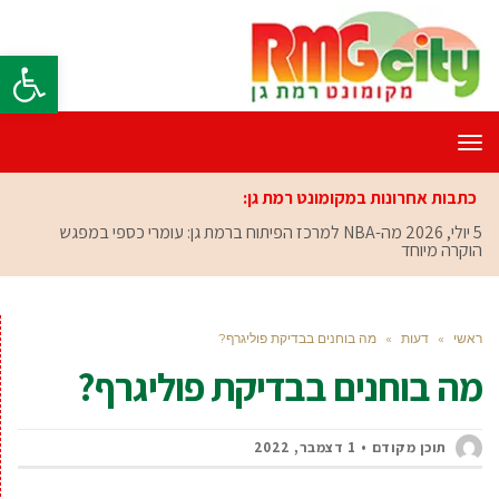
פתח סרגל
תפריט
כתבות אחרונות במקומונט רמת גן:
5 יולי, 2026
מה-NBA למרכז הפיתוח ברמת גן: עומרי כספי במפגש
הוקרה מיוחד
ראשי
»
דעות
»
מה בוחנים בבדיקת פוליגרף?
מה בוחנים בבדיקת פוליגרף?
תוכן מקודם
1 דצמבר, 2022