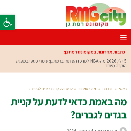
פתח סרגל
תפריט
כתבות אחרונות במקומונט רמת גן:
5 יולי, 2026
מה-NBA למרכז הפיתוח ברמת גן: עומרי כספי במפגש
הוקרה מיוחד
ראשי
»
צרכנות
»
מה באמת כדאי לדעת על קניית בגדים לגברים?
מה באמת כדאי לדעת על קניית
בגדים לגברים?
תוכן מקודם
4 דצמבר, 2024