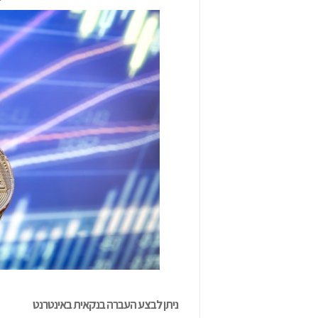
ניתן לבצע העברה בנקאית באינטרנט