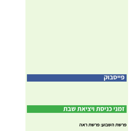
פרשת השבוע: פרשת ראה