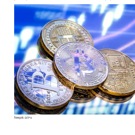
צילום: freepik