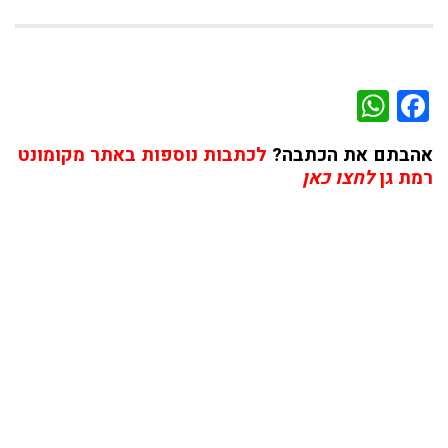
WhatsApp
Facebook
אהבתם את הכתבה?
לכתבות נוספות באתר מקומונט
רמת גן
לחצו כאן