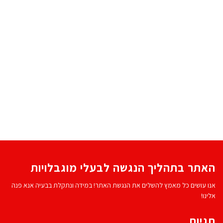
האתר בתהליך הנגשה לבעלי מוגבלויות
אנו עושים כל מאמץ להשלים את הנגשת האתר! במידה ונתקלת בבעיה אנא פנה
אלינו!
תגיות