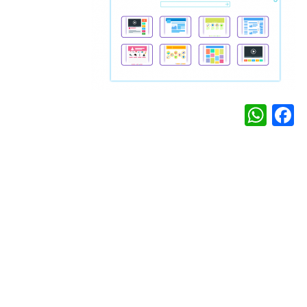
WhatsApp
Facebook