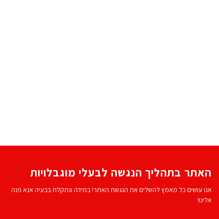
האתר בתהליך הנגשה לבעלי מוגבלויות
אנו עושים כל מאמץ להשלים את הנגשת האתר! במידה ונתקלת בבעיה אנא פנה
אלינו!