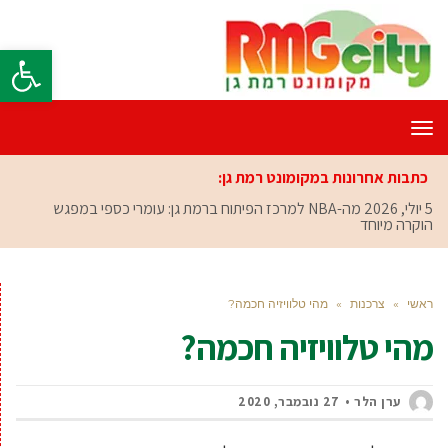
פתח סרגל
תפריט
כתבות אחרונות במקומונט רמת גן:
5 יולי, 2026
מה-NBA למרכז הפיתוח ברמת גן: עומרי כספי במפגש
הוקרה מיוחד
ראשי
»
צרכנות
»
מהי טלוויזיה חכמה?
מהי טלוויזיה חכמה?
ערן הלר
27 נובמבר, 2020