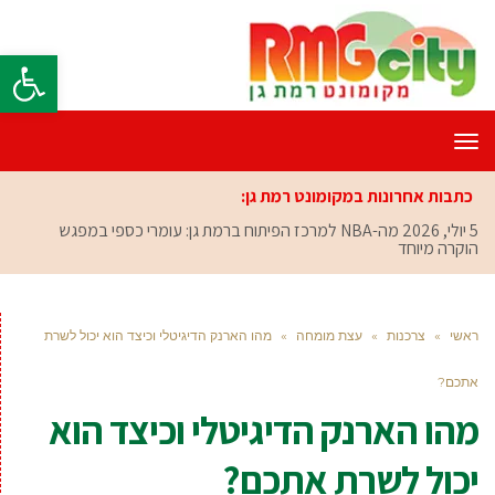
פתח סרגל
תפריט
כתבות אחרונות במקומונט רמת גן:
5 יולי, 2026
מה-NBA למרכז הפיתוח ברמת גן: עומרי כספי במפגש
הוקרה מיוחד
ראשי
»
צרכנות
»
עצת מומחה
»
מהו הארנק הדיגיטלי וכיצד הוא יכול לשרת
אתכם?
מהו הארנק הדיגיטלי וכיצד הוא
יכול לשרת אתכם?