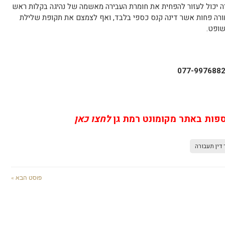
רה יכול לעזור להפחית את חומרת העבירה מאשמה של נהיגה בקלות ראש
מורה פחות אשר דינה קנס כספי בלבד, ואף לצמצם את תקופת שלילת
שופט.
ספות באתר מקומונט רמת גן
לחצו כאן
 דין תעבורה
פוסט הבא »