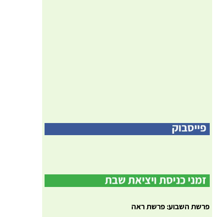
פרשת השבוע: פרשת ראה