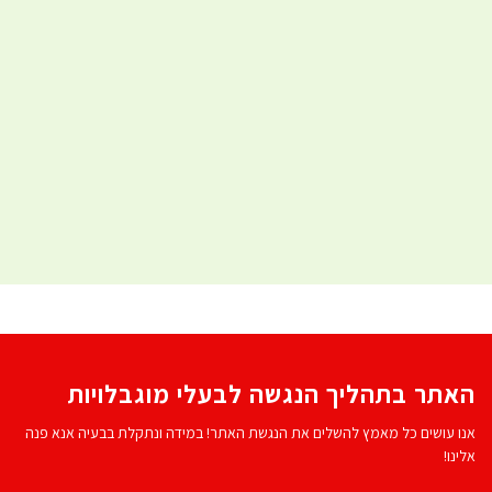
האתר בתהליך הנגשה לבעלי מוגבלויות
אנו עושים כל מאמץ להשלים את הנגשת האתר! במידה ונתקלת בבעיה אנא פנה
אלינו!