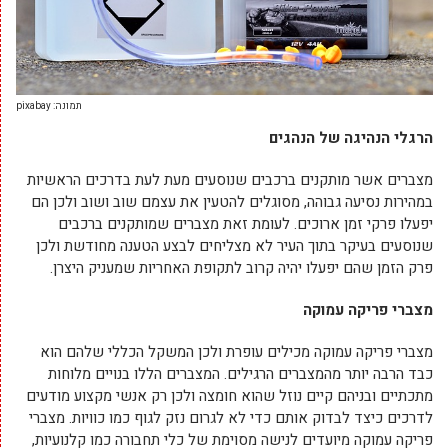
תמונה: pixabay
הרגלי הנהיגה של הנהגים
מצברים אשר מותקנים ברכבים שנוסעים מעת לעת בדרכים הראשיות
במהירות נסיעה גבוהה, מסוגלים להטעין את עצמם שוב ושוב ולכן הם
יפעלו פרקי זמן ארוכים. לעומת זאת מצברים שמותקנים ברכבים
שנוסעים בעיקר בתוך העיר לא מצליחים לבצע הטענה מחודשת ולכן
פרק הזמן שהם יפעלו יהיה קרוב לתקופת האחריות שמעניק היצרן.
מצברי פריקה עמוקה
מצברי פריקה עמוקה מכילים עופרת ולכן המשקל הכללי שלהם הוא
כבד הרבה יותר מהמצברים הרגילים. המצברים הללו בנויים מלוחות
מתכתיים ובניהם קיים נוזל שהוא חומצה ולכן רק אנשי מקצוע מודעים
לדרכים כיצד לבדוק אותם כדי לא לגרום נזק לגוף כמו כוויות. מצברי
פריקה עמוקה מיועדים לנישה מסוימת של כלי תחבורה כמו קלנועיות,