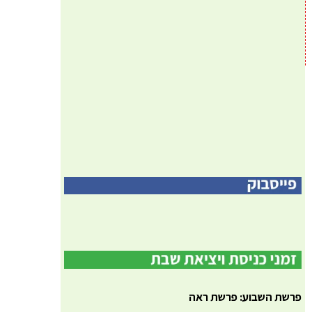
פרשת השבוע: פרשת ראה