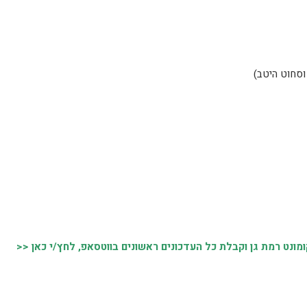
נט רמת גן וקבלת כל העדכונים ראשונים בווטסאפ, לחץ/י כאן <<