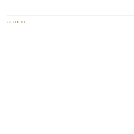
פוסט הבא »