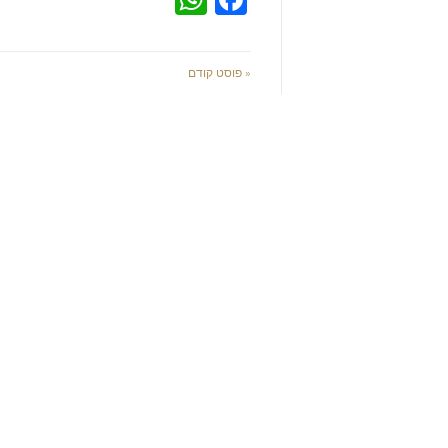
« פוסט קודם