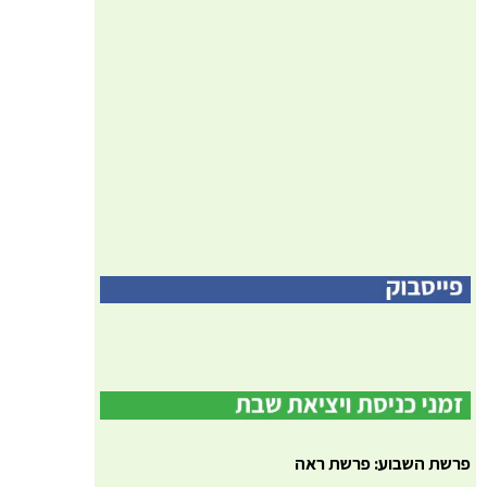
פרשת השבוע: פרשת ראה