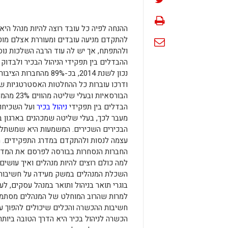
ההנחה לפיה כל עובד רוצה להיות מנהל הי
להתקדם מניעה עובדים ומעוררת אצלם מוטי
ולהתפתח, אך יש לה עוד הרבה השלכות נוס
ההבדלים בין תפקידי הניהול הבכיר ולבדוק 
נכון לשנת 2014, בכ-%
הבדלים בין תפקידי
ניהול בכיר
ועל השכיחות
מעבר לכך, בעלי שליטה שמכהנים בארגון ב
הבכירים השכירים. המשמעות היא שמשתלם י
החברות הנסחרות בבורסה לפרסם את המדיניו
למה כולם רוצים להיות מנהלים ואיך עושים
למרות שהרוב המוחלט של המנהלים מסתמך בעיק
חשיבות ההכשרה והכלים שיכולים להפוך עוב
הכשרה לניהול בכיר היא הדרך הטובה ביותר