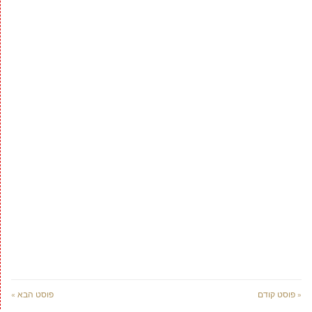
« פוסט קודם
פוסט הבא »