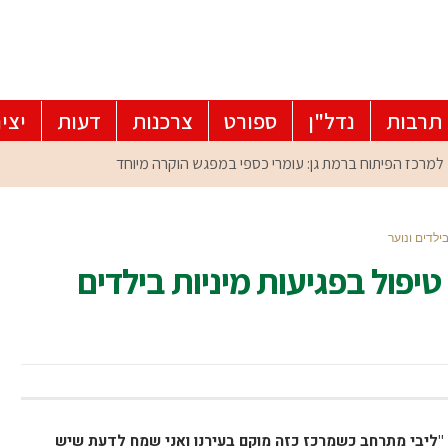
תרבות
נדל"ן
ספורט
צרכנות
דעות
יצי
ילדים ונוער
יפול בפגיעות מיניות בילדים
 "ליבי מתרחב כשמרכז כזה מוקם בעירנו ואני שמח לדעת שיש