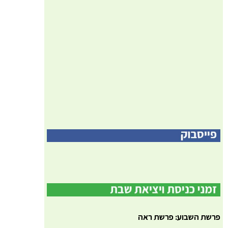
פרשת השבוע: פרשת ראה