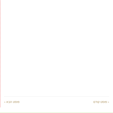
« פוסט קודם
פוסט הבא »