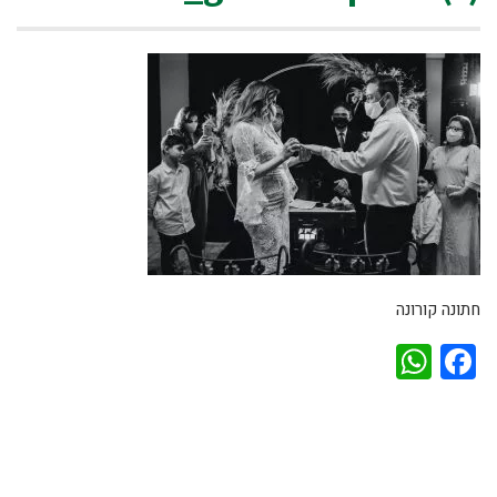
חתונה קורונה
WhatsApp
Facebook