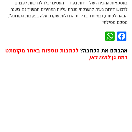
בעסקאות המכירה של דירות בעיר – מעטים יכלו להרשות לעצמם
לרכוש דירות בעיר. להערכתי מגמת עליות המחירים תמשיך גם בשנה
הבאה לפחות, ובמיוחד בדירות הגדולות שקרנן עלה בעקבות הקורונה",
מסכם מסילתי.
WhatsApp
Facebook
אהבתם את הכתבה?
לכתבות נוספות באתר מקומונט
רמת גן
לחצו כאן