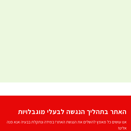
האתר בתהליך הנגשה לבעלי מוגבלויות
אנו עושים כל מאמץ להשלים את הנגשת האתר! במידה ונתקלת בבעיה אנא פנה
אלינו!