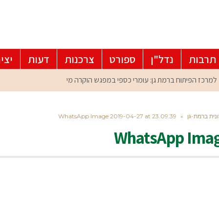
תרבות
נדל"ן
ספורט
צרכנות
דעות
יצי
WhatsApp Image 2019-04-27 at 23.09.39
»
WhatsApp Image