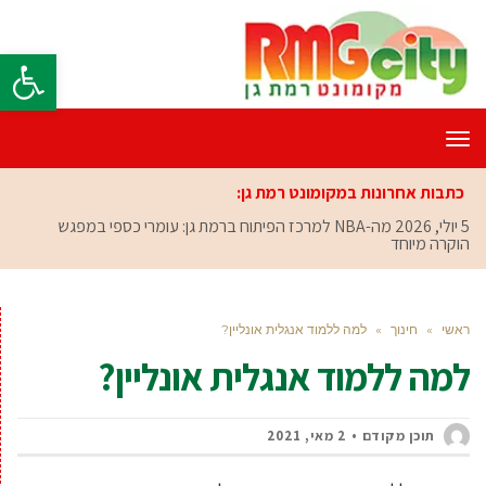
פתח סרגל
תפריט
כתבות אחרונות במקומונט רמת גן:
5 יולי, 2026
מה-NBA למרכז הפיתוח ברמת גן: עומרי כספי במפגש
הוקרה מיוחד
ראשי
»
חינוך
»
למה ללמוד אנגלית אונליין?
למה ללמוד אנגלית אונליין?
תוכן מקודם
2 מאי, 2021