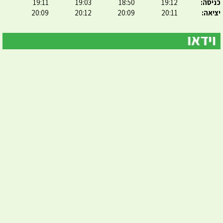
כניסה:
19:12
18:50
19:03
19:11
יציאה:
20:11
20:09
20:12
20:09