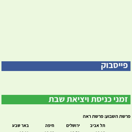
פרשת השבוע: פרשת ראה
תל אביב
ירושלים
חיפה
באר שבע