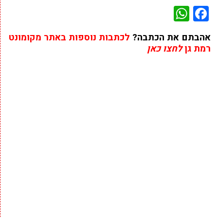
WhatsApp
Facebook
אהבתם את הכתבה?
לכתבות נוספות באתר מקומונט
רמת גן
לחצו כאן