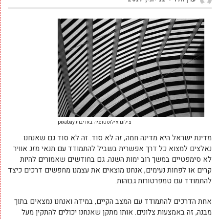
צילום אילוסטרציה באדיבות pixabay
מדינת ישראל היא מדינה חמה, זה לא סוד. זה לא סוד גם שאנחנו
נאלצים למצוא כל דרך אפשרית בשביל להתמודד עם תנאי מזג אוויר
לא סימפטיים במשך רוב ימות השנה. גם בחודשים שאמורים להיות
קרים או לפחות נעימים, אנחנו מוצאים את עצמנו מחפשים דרכים כיצד
להתמודד עם טמפרטורות גבוהות.
אחת הדרכים להתמודד עם המצב הקיים, במידה ואנחנו נמצאים בתוך
מבנה, זה באמצעות צלונים. אותו מתקן שאנחנו יכולים להתקין מעל