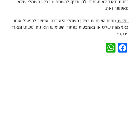
ריחות מאוד לא נעימים. לכן עדיף להשתמש בצלון חשמלי שלא
מאפשר זאת.
שלוש
, נוחות השימוש בצלון חשמלי היא רבה. אפשר להפעיל אותו
באמצעות שלט או באמצעות כפתור. השימוש הוא נוח, פשוט ומאוד
פרקטי.
WhatsApp
Facebook