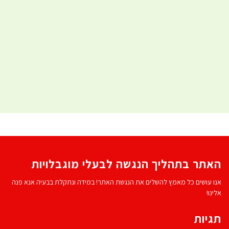
האתר בתהליך הנגשה לבעלי מוגבלויות
אנו עושים כל מאמץ להשלים את הנגשת האתר! במידה ונתקלת בבעיה אנא פנה
אלינו!
תגיות