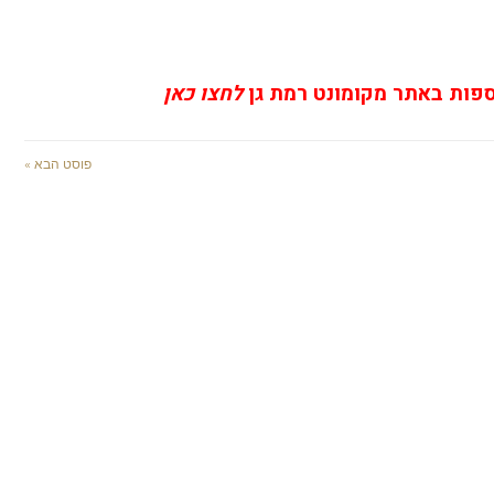
ספות באתר מקומונט רמת גן
לחצו כאן
פוסט הבא »