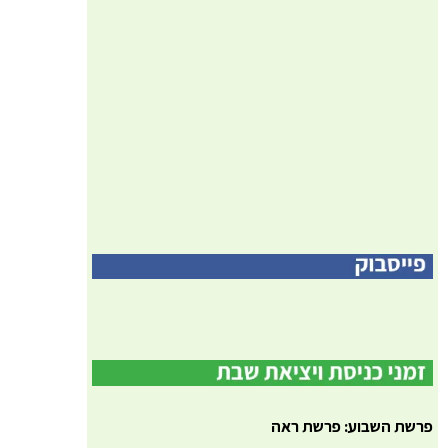
פרשת השבוע: פרשת ראה