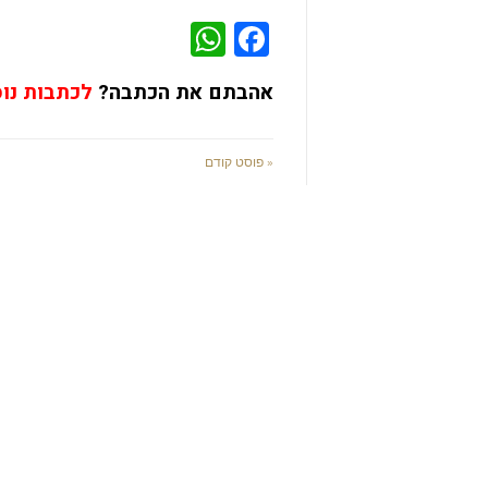
WhatsApp
Facebook
אהבתם את הכתבה?
לכתבות נו
« פוסט קודם