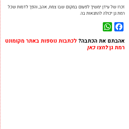
זכרו של עידן ימשיך לפעום במקום שבו צמח, אהב, והפך לדמות שכל
רמת גן יכולה להתגאות בה.
WhatsApp
Facebook
אהבתם את הכתבה?
לכתבות נוספות באתר מקומונט
רמת גן
לחצו כאן