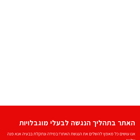
האתר בתהליך הנגשה לבעלי מוגבלויות
אנו עושים כל מאמץ להשלים את הנגשת האתר! במידה ונתקלת בבעיה אנא פנה