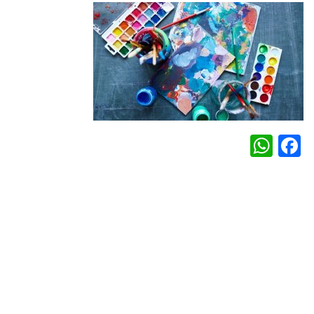
WhatsApp
Facebook