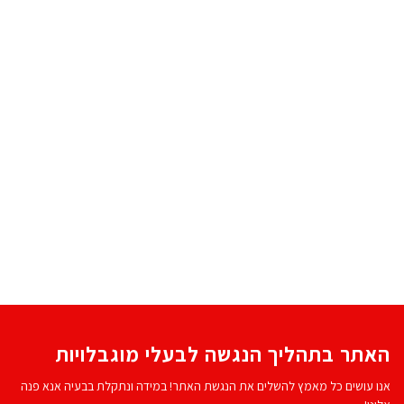
האתר בתהליך הנגשה לבעלי מוגבלויות
אנו עושים כל מאמץ להשלים את הנגשת האתר! במידה ונתקלת בבעיה אנא פנה