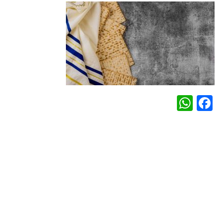
WhatsApp
Facebook