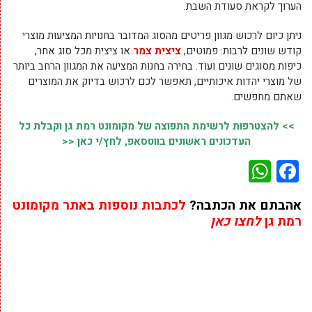
הערוך לקראת סעודת השבת.
ניתן כיום לרכוש מגוון פריטים מהסוג המדובר בחנויות המציעות מוצרי
קודש שונים לרבות: פמוטים,
ציצית צמר
או ציצית מכל סוג אחר,
כיפות מסוגים שונים ועוד. בחירה בחנות המציעה את המגוון הרחב ביותר
של מוצרי יהדות איכותיים, תאפשר לכם לרכוש בדיוק את המוצרים
שאתם מחפשים.
>> להצטרפות לרשימת התפוצה של מקומונט רמת גן וקבלת כל
העדכונים ראשונים בווטסאפ, לחץ/י כאן <<
WhatsApp
Facebook
אהבתם את הכתבה?
לכתבות נוספות באתר מקומונט
רמת גן
לחצו כאן