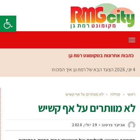
פתח סרגל
תפריט
כתבות אחרונות במקומונט רמת גן:
4 יוני, 2026
הצעד הבא של רמת גן: איך הפכו תושבי העיר
ראשי
»
קהילה
»
לא מוותרים על אף קשיש
לא מוותרים על אף קשיש
אביעד ברטוב
29 יולי, 2020