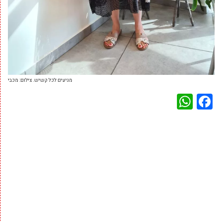
מגיעים לכל קשיש. צילום: מכבי
WhatsApp
Facebook