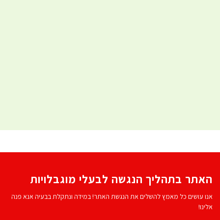
האתר בתהליך הנגשה לבעלי מוגבלויות
אנו עושים כל מאמץ להשלים את הנגשת האתר! במידה ונתקלת בבעיה אנא פנה
אלינו!