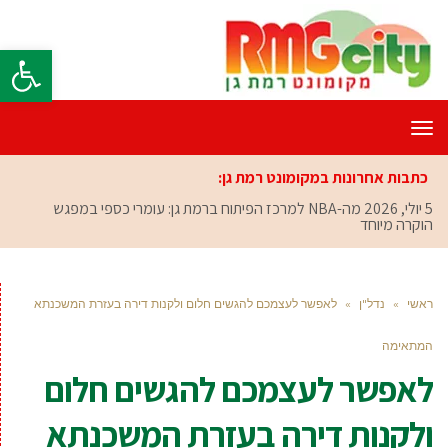
פתח סרגל
תפריט
כתבות אחרונות במקומונט רמת גן:
5 יולי, 2026
מה-NBA למרכז הפיתוח ברמת גן: עומרי כספי במפגש
הוקרה מיוחד
ראשי
»
נדל"ן
»
לאפשר לעצמכם להגשים חלום ולקנות דירה בעזרת המשכנתא
המתאימה
לאפשר לעצמכם להגשים חלום
ולקנות דירה בעזרת המשכנתא