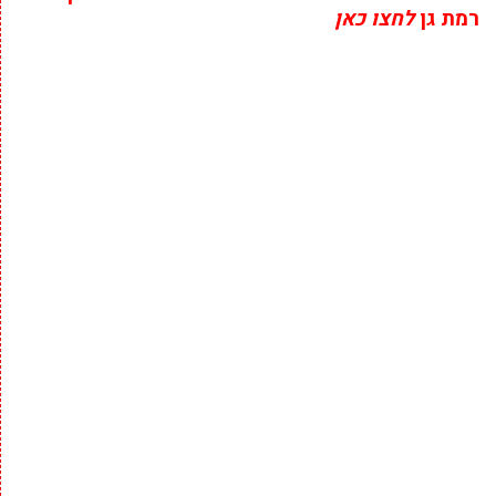
רמת גן
לחצו כאן