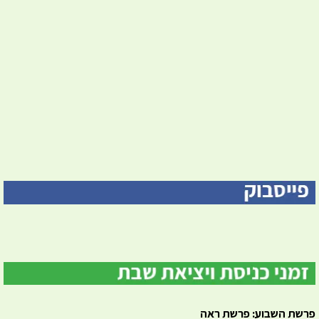
פרשת השבוע: פרשת ראה