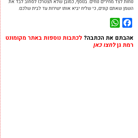
נוחות לצד מחירים נוחים. בנוסף, כמובן שלא תצטרכו לסחוב לבד את
השמן שאתם קונים, כי שליח יביא אותו ישירות עד לבית שלכם.
WhatsApp
Facebook
אהבתם את הכתבה?
לכתבות נוספות באתר מקומונט
רמת גן
לחצו כאן