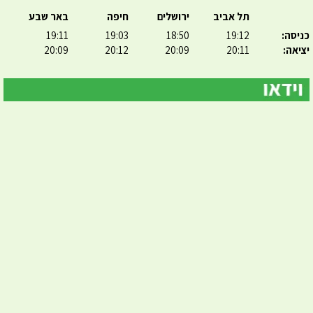
תל אביב
ירושלים
חיפה
באר שבע
כניסה:
19:12
18:50
19:03
19:11
יציאה:
20:11
20:09
20:12
20:09