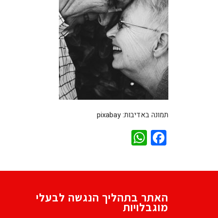
תמונה באדיבות: pixabay
WhatsApp
Facebook
האתר בתהליך הנגשה לבעלי
מוגבלויות