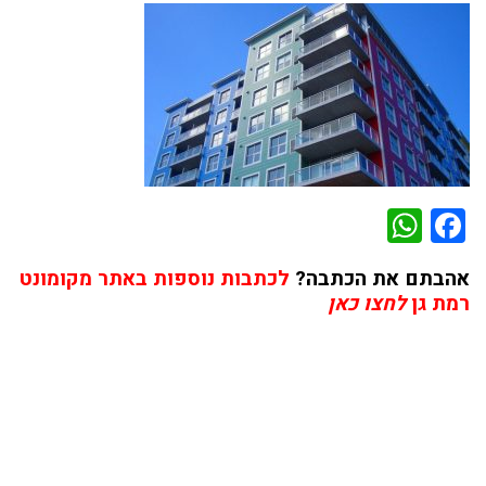
WhatsApp
Facebook
אהבתם את הכתבה?
לכתבות נוספות באתר מקומונט
רמת גן
לחצו כאן