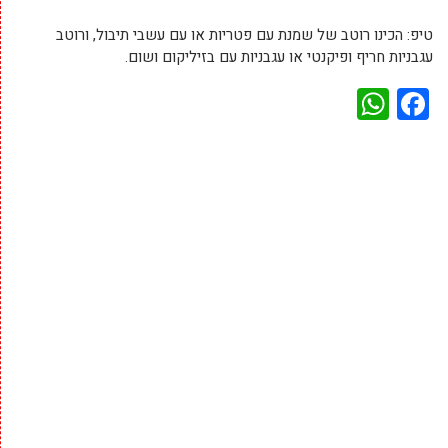
טיפ: הכינו רוטב של שמנת עם פטריות או עם עשבי תיבול, ורוטב
עגבניות חריף ופיקנטי או עגבניות עם בזיליקום ושום.
WhatsApp
Facebook