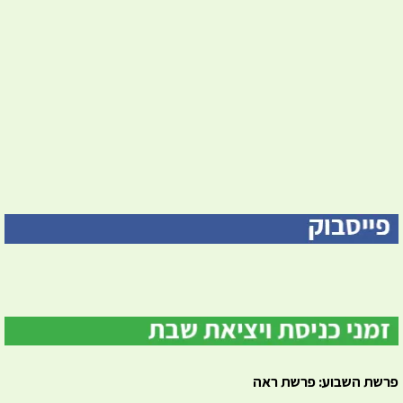
פרשת השבוע: פרשת ראה