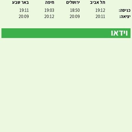
תל אביב
ירושלים
חיפה
באר שבע
כניסה:
19:12
18:50
19:03
19:11
יציאה:
20:11
20:09
20:12
20:09