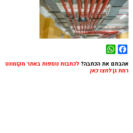
WhatsApp
Facebook
אהבתם את הכתבה?
לכתבות נוספות באתר מקומונט
רמת גן
לחצו כאן